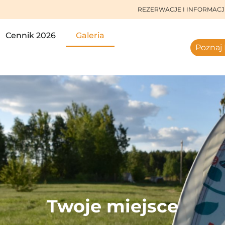
REZERWACJE I INFORMACJ
Cennik 2026
Galeria
Poznaj 
Twoje miejsce