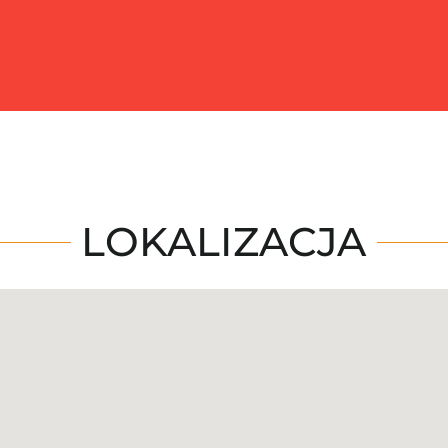
LOKALIZACJA