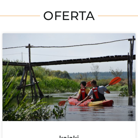
OFERTA