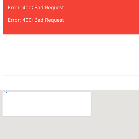
Error: 400: Bad Request
Error: 400: Bad Request