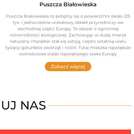
Puszcza Białowieska
Puszcza Białowieska to potężny las o powierzchni około 125
tys. i jednocześnie unikatowy obiekt przyrodniczy we
wschodniej części Europy. To obszar o ogromnej
różnorodności biologicznej. Zachowując w dużej mierze
naturalny charakter stał się ostoją, często ostatnią wielu
tysięcy gatunków zwierząt i roślin. Tutaj mieszka największe
wolnościowe stado największego ssaka Europy
Zobacz więcej
UJ NAS