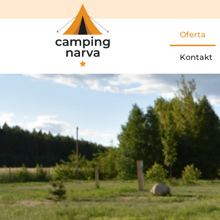
Oferta
Kontakt