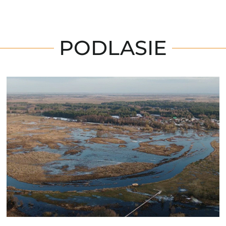
PODLASIE